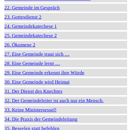
22. Gemeinde im Gespräch
23. Gottesdienst 2
24. Gemeindekatechese 1
25. Gemeindekatechese 2
26. Ökumene 2
27. Eine Gemeinde traut sich …
28. Eine Gemeinde lernt …
29. Eine Gemeinde erkennt ihre Würde
30. Eine Gemeinde wird Heimat
31. Der Dienst des Knechtes
32. Der Gemeindeleiter ist auch nur ein Mensch.
33. Keine Ministersessel!
34. Die Praxis der Gemeindeleitung
35. Beseelen statt befehlen