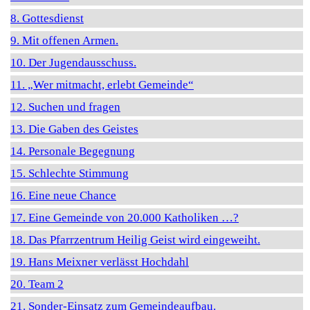
8. Gottesdienst
9. Mit offenen Armen.
10. Der Jugendausschuss.
11. „Wer mitmacht, erlebt Gemeinde“
12. Suchen und fragen
13. Die Gaben des Geistes
14. Personale Begegnung
15. Schlechte Stimmung
16. Eine neue Chance
17. Eine Gemeinde von 20.000 Katholiken …?
18. Das Pfarrzentrum Heilig Geist wird eingeweiht.
19. Hans Meixner verlässt Hochdahl
20. Team 2
21. Sonder-Einsatz zum Gemeindeaufbau.