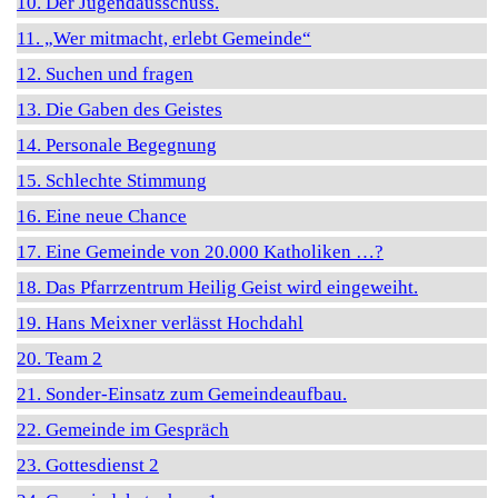
10. Der Jugendausschuss.
11. „Wer mitmacht, erlebt Gemeinde“
12. Suchen und fragen
13. Die Gaben des Geistes
14. Personale Begegnung
15. Schlechte Stimmung
16. Eine neue Chance
17. Eine Gemeinde von 20.000 Katholiken …?
18. Das Pfarrzentrum Heilig Geist wird eingeweiht.
19. Hans Meixner verlässt Hochdahl
20. Team 2
21. Sonder-Einsatz zum Gemeindeaufbau.
22. Gemeinde im Gespräch
23. Gottesdienst 2