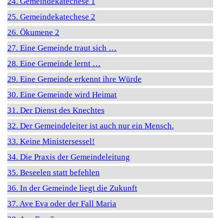
24. Gemeindekatechese 1
25. Gemeindekatechese 2
26. Ökumene 2
27. Eine Gemeinde traut sich …
28. Eine Gemeinde lernt …
29. Eine Gemeinde erkennt ihre Würde
30. Eine Gemeinde wird Heimat
31. Der Dienst des Knechtes
32. Der Gemeindeleiter ist auch nur ein Mensch.
33. Keine Ministersessel!
34. Die Praxis der Gemeindeleitung
35. Beseelen statt befehlen
36. In der Gemeinde liegt die Zukunft
37. Ave Eva oder der Fall Maria