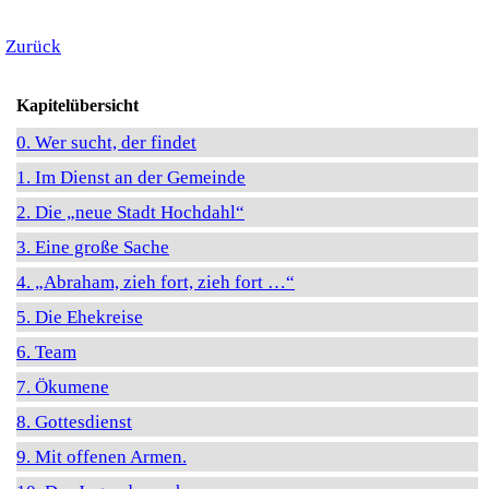
Zurück
Kapitelübersicht
0. Wer sucht, der findet
1. Im Dienst an der Gemeinde
2. Die „neue Stadt Hochdahl“
3. Eine große Sache
4. „Abraham, zieh fort, zieh fort …“
5. Die Ehekreise
6. Team
7. Ökumene
8. Gottesdienst
9. Mit offenen Armen.