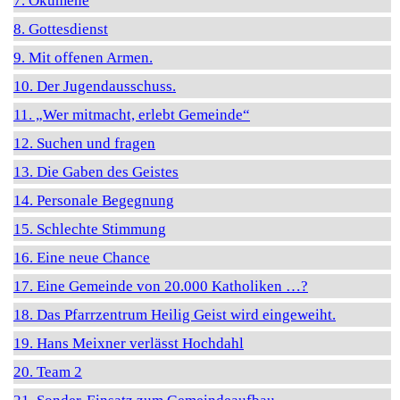
7. Ökumene
8. Gottesdienst
9. Mit offenen Armen.
10. Der Jugendausschuss.
11. „Wer mitmacht, erlebt Gemeinde“
12. Suchen und fragen
13. Die Gaben des Geistes
14. Personale Begegnung
15. Schlechte Stimmung
16. Eine neue Chance
17. Eine Gemeinde von 20.000 Katholiken …?
18. Das Pfarrzentrum Heilig Geist wird eingeweiht.
19. Hans Meixner verlässt Hochdahl
20. Team 2