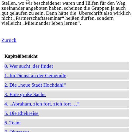
Stellen, wo wir bescheidener waren und Hilfen für den Weg
zueinander angeboten haben, scheinen die Gruppen ja auch
gut gelaufen zu sein. Dann hätte die Überschrift also wirklich
nicht „Partnerschaftsseminar“ heißen dürfen, sondern
vielleicht „Miteinander leben lernen“.
Zurück
Kapitelübersicht
0. Wer sucht, der findet
1. Im Dienst an der Gemeinde
2. Die „neue Stadt Hochdahl“
3. Eine große Sache
4. „Abraham, zieh fort, zieh fort …“
5. Die Ehekreise
6. Team