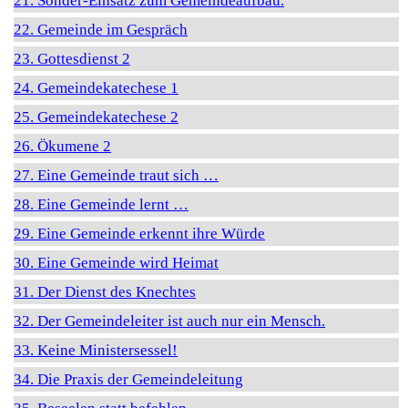
21. Sonder-Einsatz zum Gemeindeaufbau.
22. Gemeinde im Gespräch
23. Gottesdienst 2
24. Gemeindekatechese 1
25. Gemeindekatechese 2
26. Ökumene 2
27. Eine Gemeinde traut sich …
28. Eine Gemeinde lernt …
29. Eine Gemeinde erkennt ihre Würde
30. Eine Gemeinde wird Heimat
31. Der Dienst des Knechtes
32. Der Gemeindeleiter ist auch nur ein Mensch.
33. Keine Ministersessel!
34. Die Praxis der Gemeindeleitung