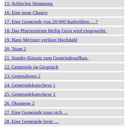
15. Schlechte Stimmung
16. Eine neue Chance
17. Eine Gemeinde von 20.000 Katholiken …?
18. Das Pfarrzentrum Heilig Geist wird eingeweiht.
19. Hans Meixner verlässt Hochdahl
20. Team 2
21. Sonder-Einsatz zum Gemeindeaufbau.
22. Gemeinde im Gespräch
23. Gottesdienst 2
24. Gemeindekatechese 1
25. Gemeindekatechese 2
26. Ökumene 2
27. Eine Gemeinde traut sich …
28. Eine Gemeinde lernt …