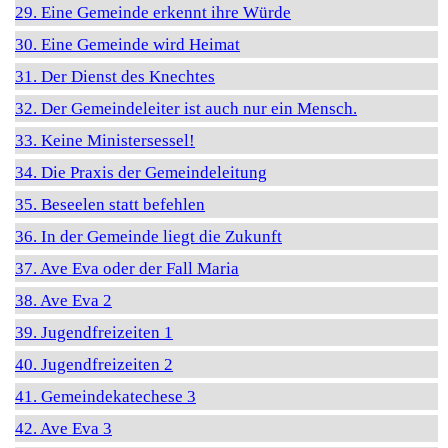
29. Eine Gemeinde erkennt ihre Würde
30. Eine Gemeinde wird Heimat
31. Der Dienst des Knechtes
32. Der Gemeindeleiter ist auch nur ein Mensch.
33. Keine Ministersessel!
34. Die Praxis der Gemeindeleitung
35. Beseelen statt befehlen
36. In der Gemeinde liegt die Zukunft
37. Ave Eva oder der Fall Maria
38. Ave Eva 2
39. Jugendfreizeiten 1
40. Jugendfreizeiten 2
41. Gemeindekatechese 3
42. Ave Eva 3