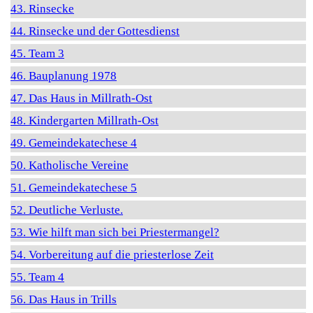
43. Rinsecke
44. Rinsecke und der Gottesdienst
45. Team 3
46. Bauplanung 1978
47. Das Haus in Millrath-Ost
48. Kindergarten Millrath-Ost
49. Gemeindekatechese 4
50. Katholische Vereine
51. Gemeindekatechese 5
52. Deutliche Verluste.
53. Wie hilft man sich bei Priestermangel?
54. Vorbereitung auf die priesterlose Zeit
55. Team 4
56. Das Haus in Trills