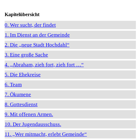
Kapitelübersicht
0. Wer sucht, der findet
1. Im Dienst an der Gemeinde
2. Die „neue Stadt Hochdahl“
3. Eine große Sache
4. „Abraham, zieh fort, zieh fort …“
5. Die Ehekreise
6. Team
7. Ökumene
8. Gottesdienst
9. Mit offenen Armen.
10. Der Jugendausschuss.
11. „Wer mitmacht, erlebt Gemeinde“