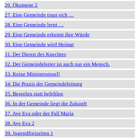
26. Ökumene 2
27. Eine Gemeinde traut sich …
28. Eine Gemeinde lernt …
29. Eine Gemeinde erkennt ihre Würde
30. Eine Gemeinde wird Heimat
31. Der Dienst des Knechtes
32. Der Gemeindeleiter ist auch nur ein Mensch.
33. Keine Ministersessel!
34. Die Praxis der Gemeindeleitung
35. Beseelen statt befehlen
36. In der Gemeinde liegt die Zukunft
37. Ave Eva oder der Fall Maria
38. Ave Eva 2
39. Jugendfreizeiten 1