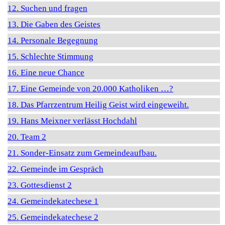
12. Suchen und fragen
13. Die Gaben des Geistes
14. Personale Begegnung
15. Schlechte Stimmung
16. Eine neue Chance
17. Eine Gemeinde von 20.000 Katholiken …?
18. Das Pfarrzentrum Heilig Geist wird eingeweiht.
19. Hans Meixner verlässt Hochdahl
20. Team 2
21. Sonder-Einsatz zum Gemeindeaufbau.
22. Gemeinde im Gespräch
23. Gottesdienst 2
24. Gemeindekatechese 1
25. Gemeindekatechese 2